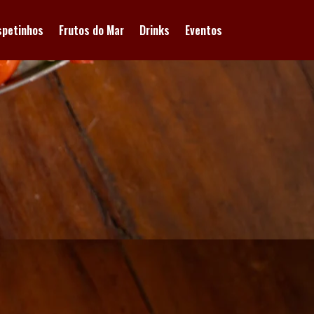
spetinhos
Frutos do Mar
Drinks
Eventos